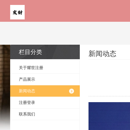
栏目分类
新闻动态
关于耀世注册
产品展示
新闻动态
注册登录
联系我们