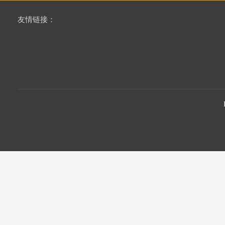
友情链接：