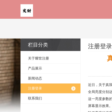
栏目分类
注册登录
真
关于耀世注册
产品展示
新闻动态
近日，关于真我
注册登录
全局亮度分别达到
联系我们
这一亮度参数的
屏幕显示效果。