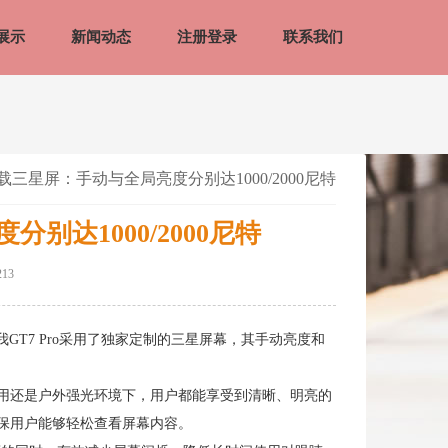
展示
新闻动态
注册登录
联系我们
o搭载三星屏：手动与全局亮度分别达1000/2000尼特
别达1000/2000尼特
13
GT7 Pro采用了独家定制的三星屏幕，其手动亮度和
常使用还是户外强光环境下，用户都能享受到清晰、明亮的
确保用户能够轻松查看屏幕内容。